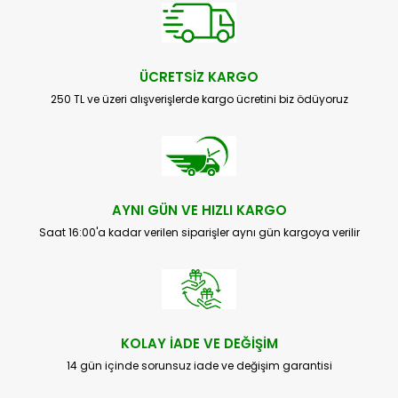
ÜCRETSİZ KARGO
250 TL ve üzeri alışverişlerde kargo ücretini biz ödüyoruz
AYNI GÜN VE HIZLI KARGO
Saat 16:00'a kadar verilen siparişler aynı gün kargoya verilir
KOLAY İADE VE DEĞİŞİM
14 gün içinde sorunsuz iade ve değişim garantisi