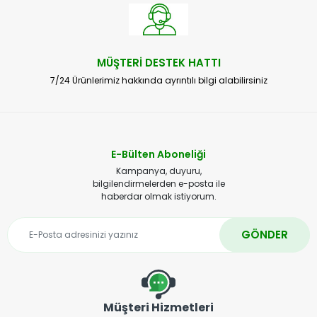
MÜŞTERİ DESTEK HATTI
7/24 Ürünlerimiz hakkında ayrıntılı bilgi alabilirsiniz
E-Bülten Aboneliği
Kampanya, duyuru,
bilgilendirmelerden e-posta ile
haberdar olmak istiyorum.
GÖNDER
Müşteri Hizmetleri