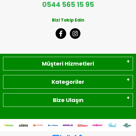
0544 565 15 95
Bizi Takip Edin
Müşteri Hizmetleri
Kategoriler
Bize Ulaşın