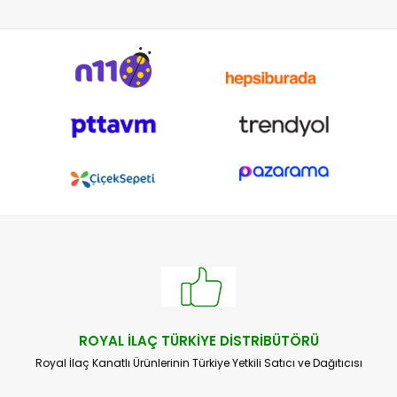
ROYAL İLAÇ TÜRKİYE DİSTRİBÜTÖRÜ
Royal İlaç Kanatlı Ürünlerinin Türkiye Yetkili Satıcı ve Dağıtıcısı