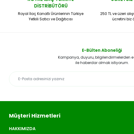
DİSTRİBÜTÖRÜ
Royal İlaç Kanatlı Ürünlerinin Türkiye
250 TL ve üzeri alı
Yetkili Satıcı ve Dağıtıcısı
ücretini biz
E-Bülten Aboneliği
Kampanya, duyuru, bilgilendirmelerden 
ile haberdar olmak istiyorum.
Müşteri Hizmetleri
HAKKIMIZDA