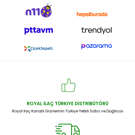
ROYAL İLAÇ TÜRKİYE DİSTRİBÜTÖRÜ
Royal İlaç Kanatlı Ürünlerinin Türkiye Yetkili Satıcı ve Dağıtıcısı