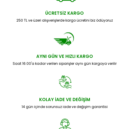
ÜCRETSİZ KARGO
250 TL ve üzeri alışverişlerde kargo ücretini biz ödüyoruz
AYNI GÜN VE HIZLI KARGO
Saat 16:00'a kadar verilen siparişler aynı gün kargoya verilir
KOLAY İADE VE DEĞİŞİM
14 gün içinde sorunsuz iade ve değişim garantisi