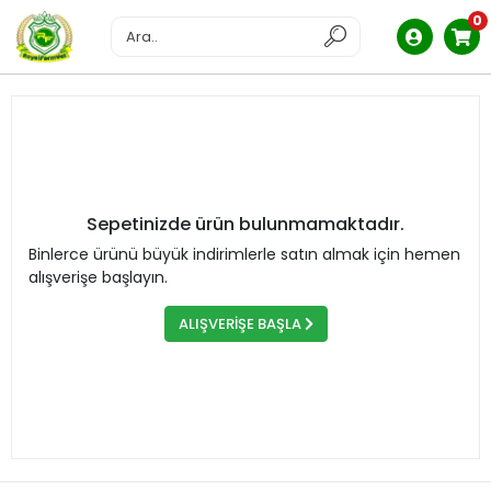
0
Sepetinizde ürün bulunmamaktadır.
Binlerce ürünü büyük indirimlerle satın almak için hemen
alışverişe başlayın.
ALIŞVERİŞE BAŞLA