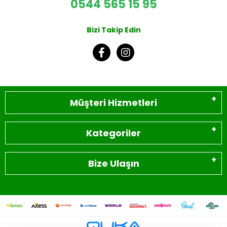
0544 565 15 95
Bizi Takip Edin
Müşteri Hizmetleri
Kategoriler
Bize Ulaşın