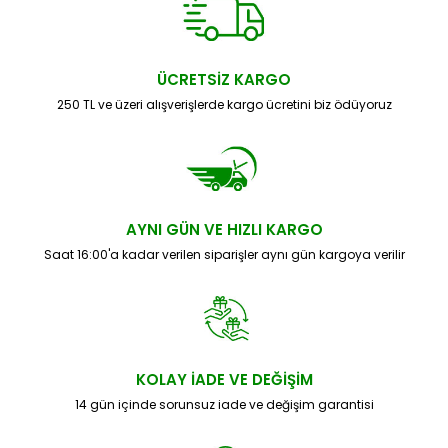
ÜCRETSİZ KARGO
250 TL ve üzeri alışverişlerde kargo ücretini biz ödüyoruz
AYNI GÜN VE HIZLI KARGO
Saat 16:00'a kadar verilen siparişler aynı gün kargoya verilir
KOLAY İADE VE DEĞİŞİM
14 gün içinde sorunsuz iade ve değişim garantisi