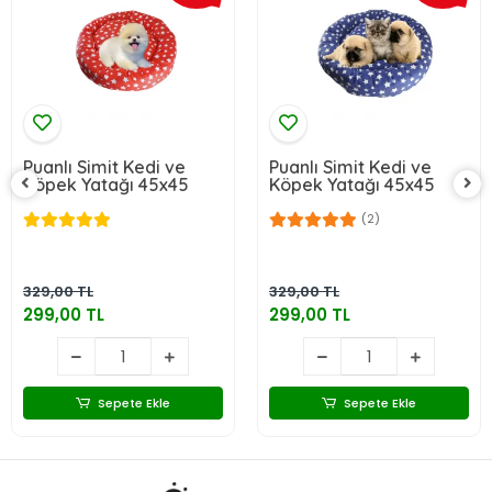
Puanlı Simit Kedi ve
Puanlı Simit Kedi ve
Köpek Yatağı 45x45
Köpek Yatağı 45x45
(2)
329,00 TL
329,00 TL
299,00 TL
299,00 TL
Sepete Ekle
Sepete Ekle