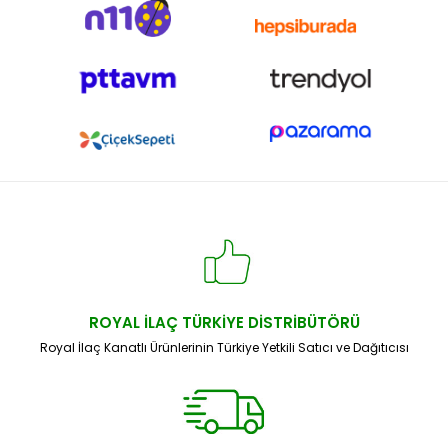
ROYAL İLAÇ TÜRKİYE DİSTRİBÜTÖRÜ
Royal İlaç Kanatlı Ürünlerinin Türkiye Yetkili Satıcı ve Dağıtıcısı