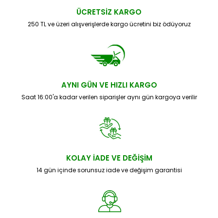
ÜCRETSİZ KARGO
250 TL ve üzeri alışverişlerde kargo ücretini biz ödüyoruz
AYNI GÜN VE HIZLI KARGO
Saat 16:00'a kadar verilen siparişler aynı gün kargoya verilir
KOLAY İADE VE DEĞİŞİM
14 gün içinde sorunsuz iade ve değişim garantisi