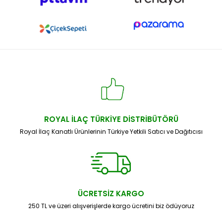
ROYAL İLAÇ TÜRKİYE DİSTRİBÜTÖRÜ
Royal İlaç Kanatlı Ürünlerinin Türkiye Yetkili Satıcı ve Dağıtıcısı
ÜCRETSİZ KARGO
250 TL ve üzeri alışverişlerde kargo ücretini biz ödüyoruz