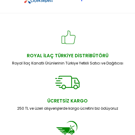
ROYAL İLAÇ TÜRKİYE DİSTRİBÜTÖRÜ
Royal İlaç Kanatlı Ürünlerinin Türkiye Yetkili Satıcı ve Dağıtıcısı
ÜCRETSİZ KARGO
250 TL ve üzeri alışverişlerde kargo ücretini biz ödüyoruz