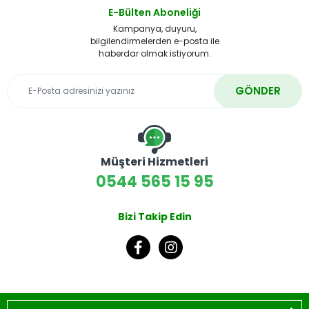
E-Bülten Aboneliği
Kampanya, duyuru,
bilgilendirmelerden e-posta ile
haberdar olmak istiyorum.
GÖNDER
Müşteri Hizmetleri
0544 565 15 95
Bizi Takip Edin