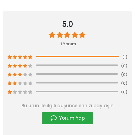
5.0
1 Yorum
(1)
(0)
(0)
(0)
(0)
Bu ürün ile ilgili düşüncelerinizi paylaşın
Yorum Yap